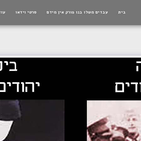
בית
עבדים משלו בנו פורק אין מידם
סרטי וידאו
עוד