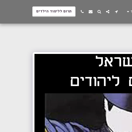
תרום ללימוד הילדים